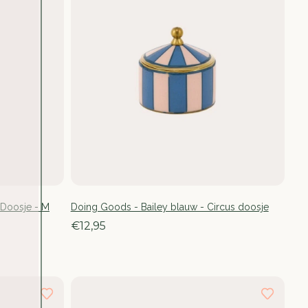
 Doosje - M
Doing Goods - Bailey blauw - Circus doosje
€12,95