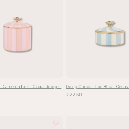
 Cameron Pink - Circus doosje -
Doing Goods - Lou Blue - Circus
€22,50