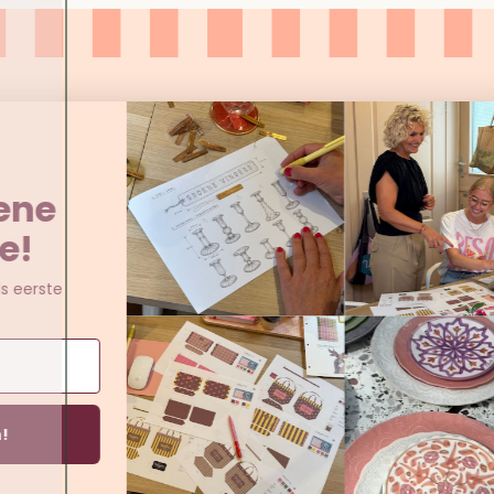
Aanmelden