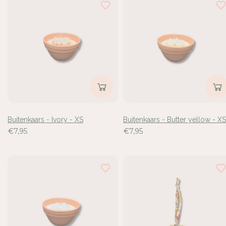
Buitenkaars - Ivory - XS
Buitenkaars - Butter yellow - XS
€7,95
€7,95