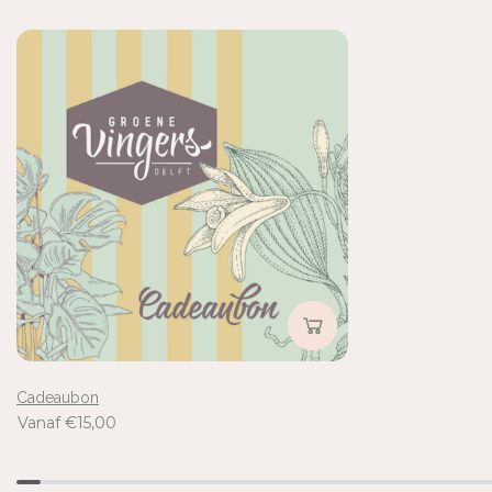
Cadeaubon
Vanaf €15,00