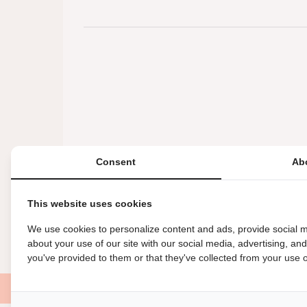
Consent
Ab
This website uses cookies
We use cookies to personalize content and ads, provide social m
about your use of our site with our social media, advertising, an
you've provided to them or that they've collected from your use of