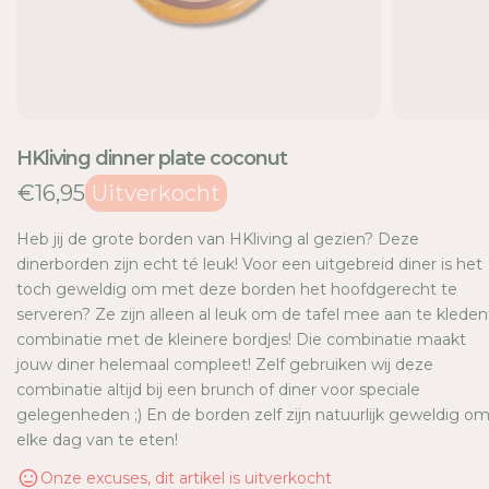
E
HKliving dinner plate coconut
€16,95
Uitverkocht
Heb jij de grote borden van HKliving al gezien? Deze
dinerborden zijn echt té leuk! Voor een uitgebreid diner is het
toch geweldig om met deze borden het hoofdgerecht te
serveren? Ze zijn alleen al leuk om de tafel mee aan te kleden
combinatie met de kleinere bordjes! Die combinatie maakt
jouw diner helemaal compleet! Zelf gebruiken wij deze
combinatie altijd bij een brunch of diner voor speciale
gelegenheden ;) En de borden zelf zijn natuurlijk geweldig o
elke dag van te eten!
Onze excuses, dit artikel is uitverkocht