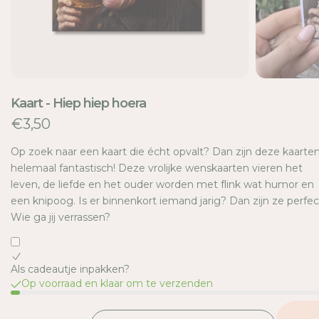
E
Kaart - Hiep hiep hoera
€3,50
Op zoek naar een kaart die écht opvalt? Dan zijn deze kaarte
helemaal fantastisch! Deze vrolijke wenskaarten vieren het
leven, de liefde en het ouder worden met flink wat humor en
een knipoog. Is er binnenkort iemand jarig? Dan zijn ze perfec
Wie ga jij verrassen?
Als cadeautje inpakken?
Op voorraad en klaar om te verzenden