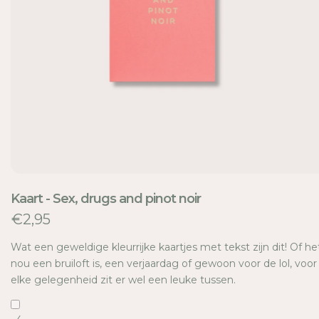
TI
E
Kaart - Sex, drugs and pinot noir
€2,95
Wat een geweldige kleurrijke kaartjes met tekst zijn dit! Of he
nou een bruiloft is, een verjaardag of gewoon voor de lol, voor
elke gelegenheid zit er wel een leuke tussen.