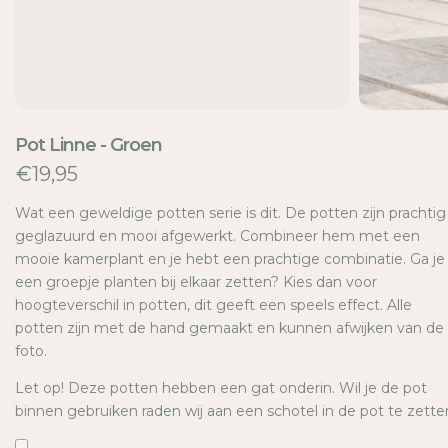
E
Pot Linne - Groen
€19,95
Wat een geweldige potten serie is dit. De potten zijn prachtig
geglazuurd en mooi afgewerkt. Combineer hem met een
mooie kamerplant en je hebt een prachtige combinatie. Ga je
een groepje planten bij elkaar zetten? Kies dan voor
hoogteverschil in potten, dit geeft een speels effect. Alle
potten zijn met de hand gemaakt en kunnen afwijken van de
foto.
Let op! Deze potten hebben een gat onderin. Wil je de pot
binnen gebruiken raden wij aan een schotel in de pot te zette