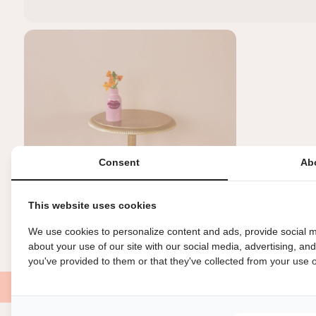
Consent
Ab
This website uses cookies
We use cookies to personalize content and ads, provide social m
about your use of our site with our social media, advertising, an
you've provided to them or that they've collected from your use of