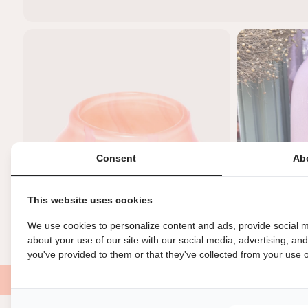
Consent
Ab
This website uses cookies
We use cookies to personalize content and ads, provide social m
about your use of our site with our social media, advertising, an
you've provided to them or that they've collected from your use of