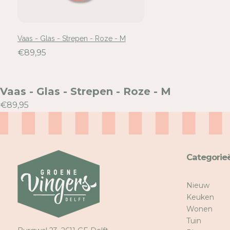
Vaas - Glas - Strepen - Roze - M
€89,95
Vaas - Glas - Strepen - Roze - M
€89,95
Categorie
Nieuw
Keuken
Wonen
Tuin