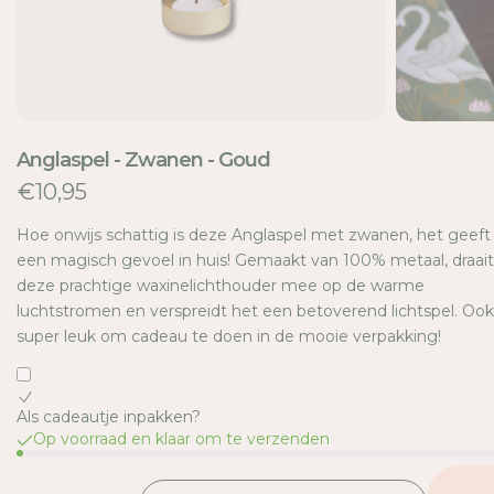
E
Anglaspel - Zwanen - Goud
€10,95
Hoe onwijs schattig is deze Anglaspel met zwanen, het geeft
een magisch gevoel in huis! Gemaakt van 100% metaal, draait
deze prachtige waxinelichthouder mee op de warme
luchtstromen en verspreidt het een betoverend lichtspel. Ook
super leuk om cadeau te doen in de mooie verpakking!
Als cadeautje inpakken?
Op voorraad en klaar om te verzenden