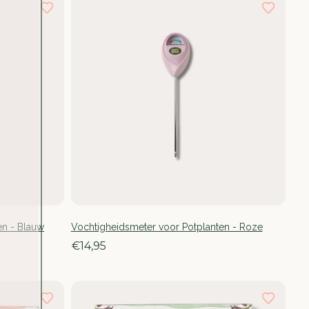
en - Blauw
Vochtigheidsmeter voor Potplanten - Roze
€14,95