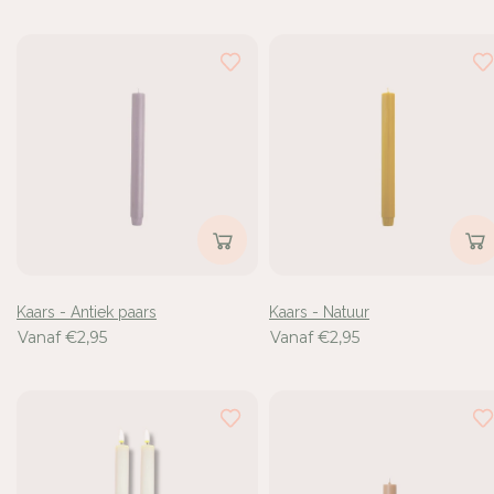
Kaars - Antiek paars
Kaars - Natuur
Vanaf €2,95
Vanaf €2,95