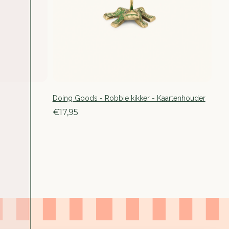
Doing Goods - Robbie kikker - Kaartenhouder
€17,95