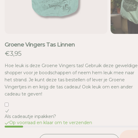
E
Groene Vingers Tas Linnen
€3,95
Hoe leuk is deze Groene Vingers tas! Gebruik deze geweldige
shopper voor je boodschappen of neem hem leuk mee naar
het strand. Je kunt deze tas bestellen of lever je Groene
Vingertjes in en krijg de tas cadeau! Ook leuk om een ander
cadeau te geven!
Als cadeautje inpakken?
Op voorraad en klaar om te verzenden