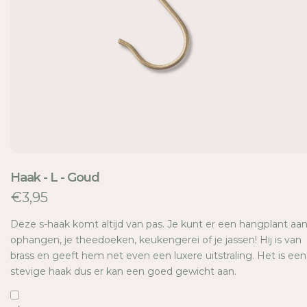
E
Haak - L - Goud
€3,95
Deze s-haak komt altijd van pas. Je kunt er een hangplant aa
ophangen, je theedoeken, keukengerei of je jassen! Hij is van
brass en geeft hem net even een luxere uitstraling. Het is een
stevige haak dus er kan een goed gewicht aan.