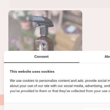
Consent
Ab
This website uses cookies
We use cookies to personalize content and ads, provide social m
about your use of our site with our social media, advertising, an
you've provided to them or that they've collected from your use of