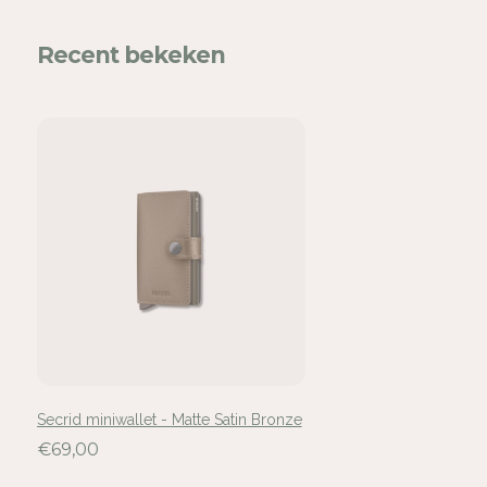
Recent bekeken
Secrid miniwallet - Matte Satin Bronze
€69,00