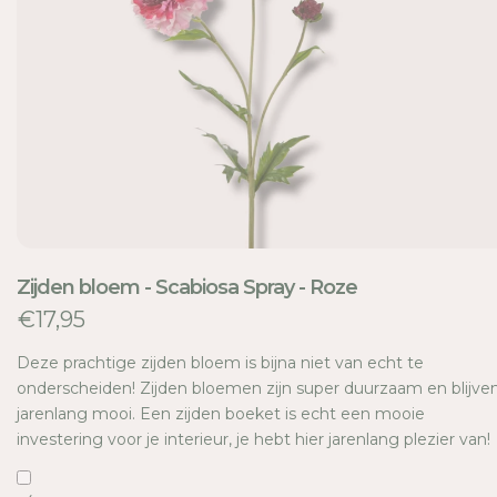
E
Zijden bloem - Scabiosa Spray - Roze
€17,95
Deze prachtige zijden bloem is bijna niet van echt te
onderscheiden! Zijden bloemen zijn super duurzaam en blijve
jarenlang mooi. Een zijden boeket is echt een mooie
investering voor je interieur, je hebt hier jarenlang plezier van!