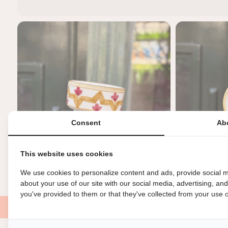
Consent
Ab
This website uses cookies
We use cookies to personalize content and ads, provide social m
about your use of our site with our social media, advertising, an
you've provided to them or that they've collected from your use of